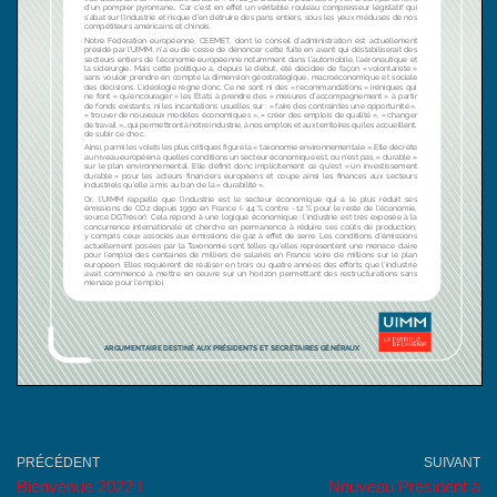
PRÉCÉDENT
SUIVANT
Bienvenue 2022 !
Nouveau Président à