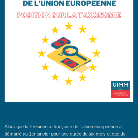
Alors que la Présidence française de l’Union européenne a
démarré au 1er janvier pour une durée de six mois et que de