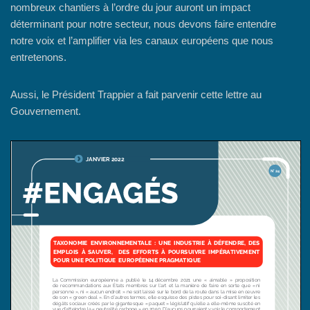
nombreux chantiers à l’ordre du jour auront un impact
déterminant pour notre secteur, nous devons faire entendre
notre voix et l’amplifier via les canaux européens que nous
entretenons.
Aussi, le Président Trappier a fait parvenir cette lettre au
Gouvernement.