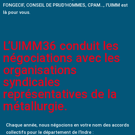
FONGECIF, CONSEIL DE PRUD’HOMMES, CPAM…, l'UIMM est
là pour vous.
L’UIMM36 conduit les
négociations avec les
organisations
syndicales
représentatives de la
métallurgie.
Chaque année, nous négocions en votre nom des accords
collectifs pour le département de l’Indre :