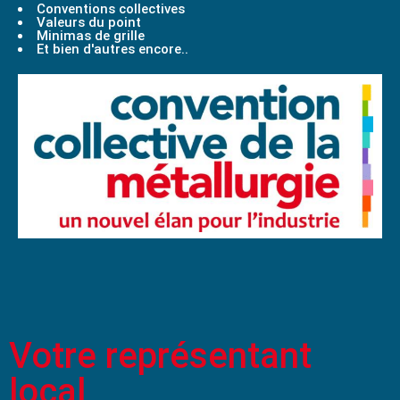
Conventions collectives
Valeurs du point
Minimas de grille
Et bien d'autres encore..
Votre représentant
local