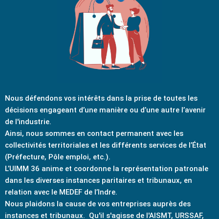
Nous défendons vos intérêts dans la prise de toutes les
décisions engageant d’une manière ou d’une autre l’avenir
de l'industrie.
Ainsi, nous sommes en contact permanent avec les
collectivités territoriales et les différents services de l’État
(Préfecture, Pôle emploi, etc.).
L’UIMM 36 anime et coordonne la représentation patronale
dans les diverses instances paritaires et tribunaux, en
relation avec le MEDEF de l’Indre.
Nous plaidons la cause de vos entreprises auprès des
instances et tribunaux. Qu'il s'agisse de l'AISMT, URSSAF,