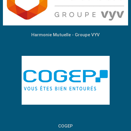
Harmonie Mutuelle - Groupe VYV
COGEP