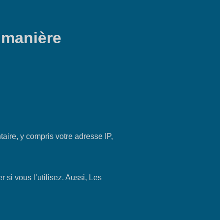
 manière
aire, y compris votre adresse IP,
i vous l’utilisez. Aussi, Les