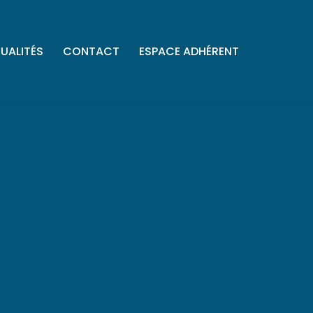
UALITÉS
CONTACT
ESPACE ADHÉRENT