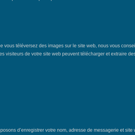
 que vous téléversez des images sur le site web, nous vous consei
isiteurs de votre site web peuvent télécharger et extraire de
posons d’enregistrer votre nom, adresse de messagerie et site 