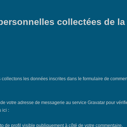
personnelles collectées de la
collectons les données inscrites dans le formulaire de comment
votre adresse de messagerie au service Gravatar pour vérifier s
ici :
o de profil visible publiquement à côté de votre commentaire.