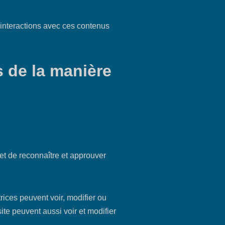
s interactions avec ces contenus
 de la manière
t de reconnaître et approuver
rices peuvent voir, modifier ou
ite peuvent aussi voir et modifier