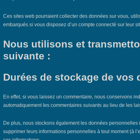
Ces sites web pourraient collecter des données sur vous, utili
embarqués si vous disposez d’un compte connecté sur leur si
Nous utilisons et transmett
suivante :
Durées de stockage de vos
En effet, si vous laissez un commentaire, nous conservons i
automatiquement les commentaires suivants au lieu de les lais
De plus, nous stockons également les données personnelles indiq
supprimer leurs informations personnelles à tout moment (à l’ex
ces informations.