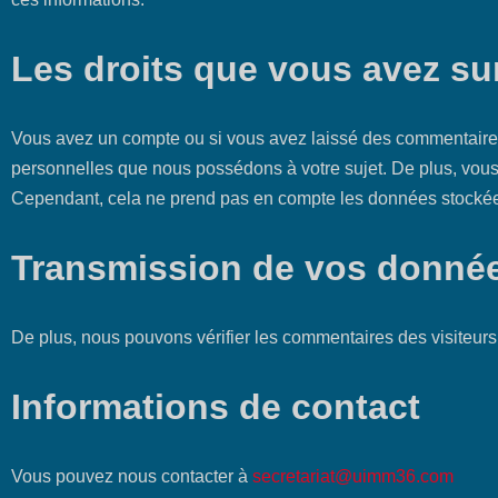
Les droits que vous avez s
Vous avez un compte ou si vous avez laissé des commentaires 
personnelles que nous possédons à votre sujet. De plus, vo
Cependant, cela ne prend pas en compte les données stockées 
Transmission de vos donnée
De plus, nous pouvons vérifier les commentaires des visiteurs
Informations de contact
Vous pouvez nous contacter à
secretariat@uimm36.com