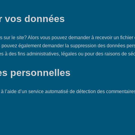
ur vos données
sur le site? Alors vous pouvez demander à recevoir un fichier
us pouvez également demander la suppression des données per
à des fins administratives, légales ou pour des raisons de séc
s personnelles
 à l’aide d’un service automatisé de détection des commentaires