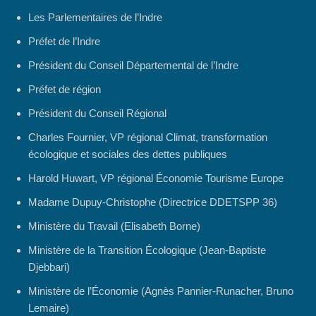
Les Parlementaires de l’Indre
Préfet de l’Indre
Président du Conseil Départemental de l’Indre
Préfet de région
Président du Conseil Régional
Charles Fournier, VP régional Climat, transformation
écologique et sociales des dettes publiques
Harold Huwart, VP régional Économie Tourisme Europe
Madame Dupuy-Christophe (Directrice DDETSPP 36)
Ministère du Travail (Elisabeth Borne)
Ministère de la Transition Écologique (Jean-Baptiste
Djebbari)
Ministère de l’Économie (Agnès Pannier-Runacher, Bruno
Lemaire)