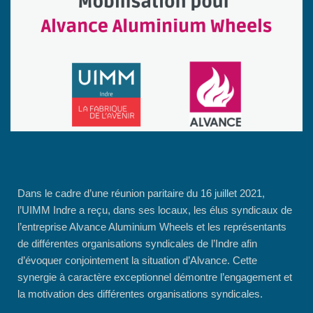
Dans le cadre d’une réunion paritaire du 16 juillet 2021,
l’UIMM Indre a reçu, dans ses locaux, les élus syndicaux de
l’entreprise Alvance Aluminium Wheels et les représentants
de différentes organisations syndicales de l’Indre afin
d’évoquer conjointement la situation d’Alvance. Cette
synergie à caractère exceptionnel démontre l’engagement et
la motivation des différentes organisations syndicales.