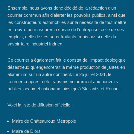
Ensemble, nous avons donc décidé de la rédaction d’un
courrier commun afin d’alerter les pouvoirs publics, ainsi que
les constructeurs automobiles sur la nécessité de tout mettre
en œuvre pour assurer la survie de l’entreprise, celle de ses
emplois, celle de ses sous-traitants, mais aussi celle du
savoir-faire industriel Indrien.
Ce courrier a également fait le constat de l’impact écologique
désastreux qu’engendrerait la même production de jantes en
aluminium sur un autre continent. Le 25 juillet 2021, le
courrier ci-après a été transmis notamment aux pouvoirs
publics locaux et nationaux, ainsi qu’à Stellantis et Renault.
Voici la liste de diffusion officielle :
Maire de Châteauroux Métropole
Maire de Diors