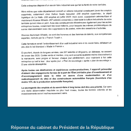
Réponse du cabinet du Président de la République