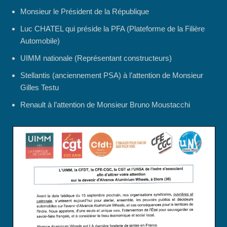
Monsieur le Président de la République
Luc CHATEL qui préside la PFA (Plateforme de la Filière
Automobile)
UIMM nationale (Représentant constructeurs)
Stellantis (anciennement PSA) à l’attention de Monsieur
Gilles Testu
Renault à l’attention de Monsieur Bruno Moustacchi