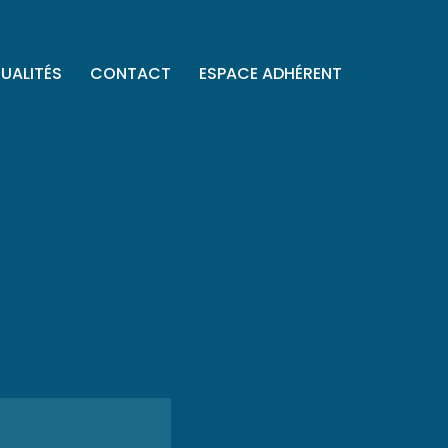
UALITÉS
CONTACT
ESPACE ADHÉRENT