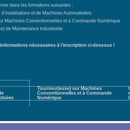
voir dans les formations suivantes :
 d’Installations et de Machines Automatisées
sur Machines Conventionnelles et à Commande Numérique
e) de Maintenance Industrielle
informations nécessaires à l’inscription ci-dessous !
Tourneur(euse) sur Machines
de
Conventionnelles et à Commande
tisées
Numérique