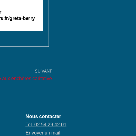
SUIVANT
 aux enchères caritative
Nous contacter
Tel. 02 54 29 42 01
Envoyer un mail